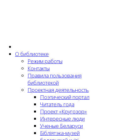
О библиотеке
Режим работы
Контакты
Правила пользования
библиотекой
Проектная деятельность
Поэтический портал
Читатель года
Проект «Кругозор»
Интересные люди
Ученые Беларуси
Бібліятэка-музей