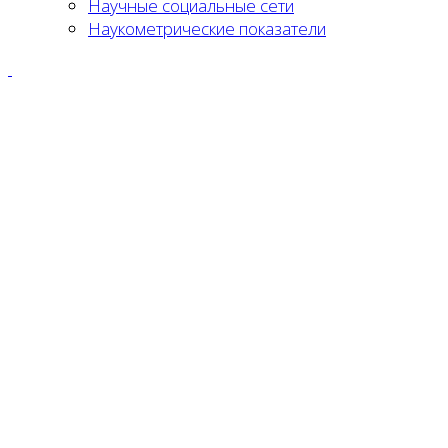
Научные социальные сети
Наукометрические показатели