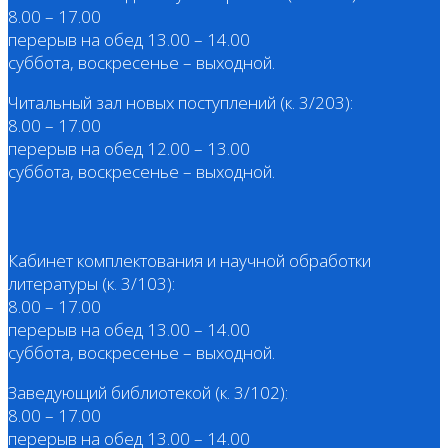
8.00 – 17.00
перерыв на обед 13.00 – 14.00
суббота, воскресенье – выходной.
Читальный зал новых поступлений (к. 3/203):
8.00 – 17.00
перерыв на обед 12.00 – 13.00
суббота, воскресенье – выходной.
Кабинет комплектования и научной обработки
литературы (к. 3/103):
8.00 – 17.00
перерыв на обед 13.00 – 14.00
суббота, воскресенье – выходной.
Заведующий библиотекой (к. 3/102):
8.00 – 17.00
перерыв на обед 13.00 – 14.00