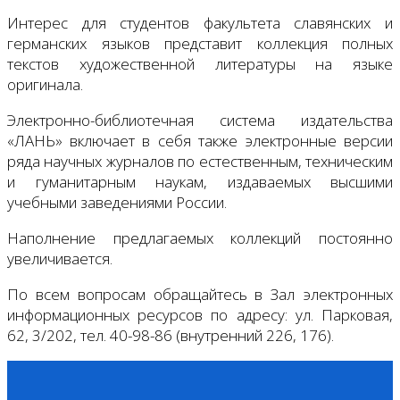
Интерес для студентов факультета славянских и
германских языков представит коллекция полных
текстов художественной литературы на языке
оригинала.
Электронно-библиотечная система издательства
«ЛАНЬ» включает в себя также электронные версии
ряда научных журналов по естественным, техническим
и гуманитарным наукам, издаваемых высшими
учебными заведениями России.
Наполнение предлагаемых коллекций постоянно
увеличивается.
По всем вопросам обращайтесь в Зал электронных
информационных ресурсов по адресу: ул. Парковая,
62, 3/202, тел. 40-98-86 (внутренний 226, 176).