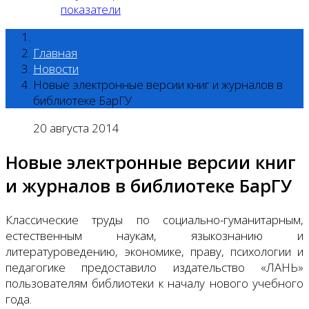
показатели
Главная
Новости
Новые электронные версии книг и журналов в
библиотеке БарГУ
20 августа 2014
Новые электронные версии книг
и журналов в библиотеке БарГУ
Классические труды по социально-гуманитарным,
естественным наукам, языкознанию и
литературоведению, экономике, праву, психологии и
педагогике предоставило издательство «ЛАНЬ»
пользователям библиотеки к началу нового учебного
года.