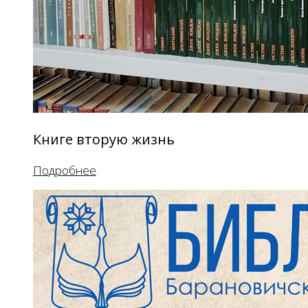
Книге вторую жизнь
Подробнее