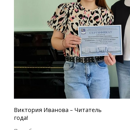
Виктория Иванова – Читатель
года!