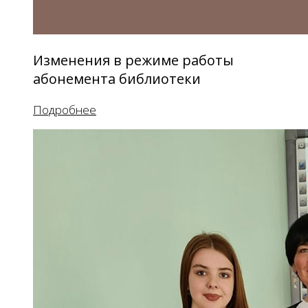
Изменения в режиме работы
абонемента библиотеки
Подробнее