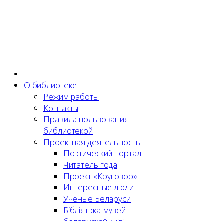
О библиотеке
Режим работы
Контакты
Правила пользования
библиотекой
Проектная деятельность
Поэтический портал
Читатель года
Проект «Кругозор»
Интересные люди
Ученые Беларуси
Бібліятэка-музей