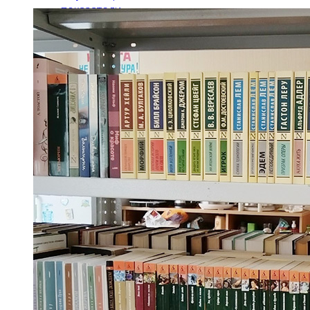
показатели