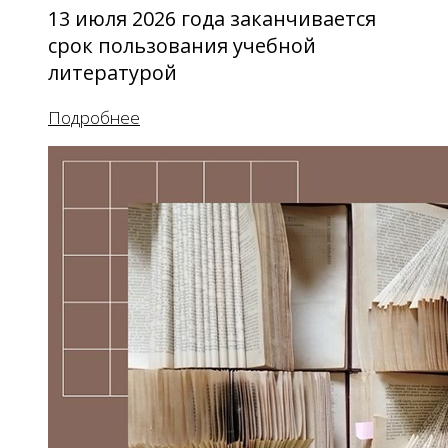
13 июля 2026 года заканчивается
срок пользования учебной
литературой
Подробнее