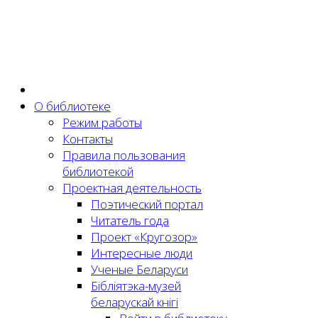
О библиотеке
Режим работы
Контакты
Правила пользования
библиотекой
Проектная деятельность
Поэтический портал
Читатель года
Проект «Кругозор»
Интересные люди
Ученые Беларуси
Бібліятэка-музей
беларускай кнігі