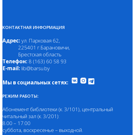
КОНТАКТНАЯ ИНФОРМАЦИЯ
Адрес:
ул. Парковая 62,
225401 г.Барановичи,
Брестская область
Телефон:
8 (163) 60 58 93
E-mail:
lib@barsu.by
Мы в социальных сетях:
РЕЖИМ РАБОТЫ:
Абонемент библиотеки (к. 3/101), центральный
читальный зал (к. 3/201):
8.00 – 17.00
суббота, воскресенье – выходной.