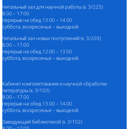
Читальный зал для научной работы (к. 3/223):
8.00 – 17.00
перерыв на обед 13.00 – 14.00
суббота, воскресенье – выходной.
Читальный зал новых поступлений (к. 3/203):
8.00 – 17.00
перерыв на обед 12.00 – 13.00
суббота, воскресенье – выходной.
Кабинет комплектования и научной обработки
литературы (к. 3/103):
8.00 – 17.00
перерыв на обед 13.00 – 14.00
суббота, воскресенье – выходной.
Заведующий библиотекой (к. 3/102):
8.00 – 17.00