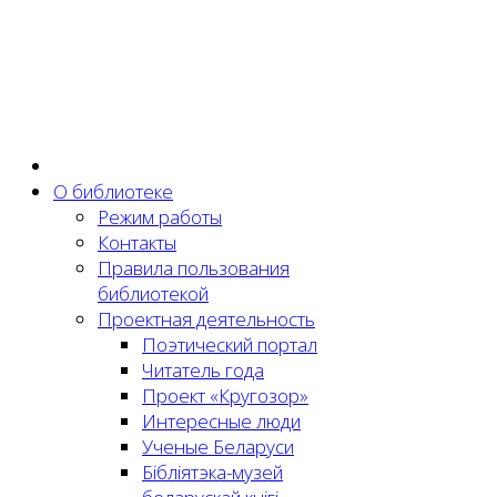
О библиотеке
Режим работы
Контакты
Правила пользования
библиотекой
Проектная деятельность
Поэтический портал
Читатель года
Проект «Кругозор»
Интересные люди
Ученые Беларуси
Бібліятэка-музей