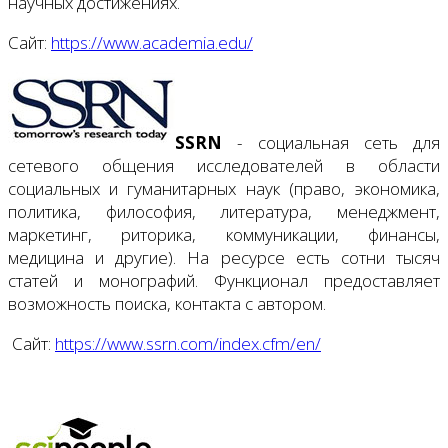
научных достижениях.
Сайт:
https://www.academia.edu/
SSRN
- социальная сеть для
сетевого общения исследователей в области
социальных и гуманитарных наук (право, экономика,
политика, философия, литература, менеджмент,
маркетинг, риторика, коммуникации, финансы,
медицина и другие). На ресурсе есть сотни тысяч
статей и монографий. Функционал предоставляет
возможность поиска, контакта с автором.
Сайт:
https://www.ssrn.com/index.cfm/en/