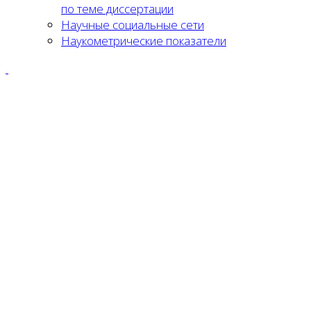
по теме диссертации
Научные социальные сети
Наукометрические показатели