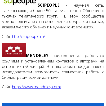
SCIPEOPLE
- научная сеть,
насчитывающая более 50 тыс. участников. Общение в
тысячах тематических групп. В этом сообществе
можно подписаться на объявления о курсах и грантах,
академических обменах и научных конференциях.
Сайт:
http://scipeople.ru/
MENDELEY
- приложение для работы со
ссылками и установлением контактов с авторами на
основе их публикаций. Эта платформа предоставляет
исследователям возможность совместной работы с
библиографическими данными.
Сайт:
https://www.mendeley.com/