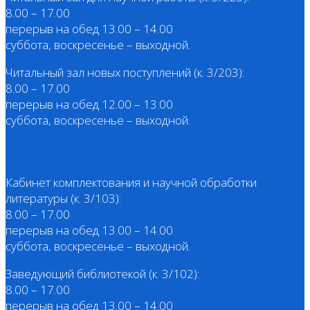
8.00 – 17.00
перерыв на обед 13.00 – 14.00
суббота, воскресенье – выходной.
Читальный зал новых поступлений (к. 3/203):
8.00 – 17.00
перерыв на обед 12.00 – 13.00
суббота, воскресенье – выходной.
Кабинет комплектования и научной обработки
литературы (к. 3/103):
8.00 – 17.00
перерыв на обед 13.00 – 14.00
суббота, воскресенье – выходной.
Заведующий библиотекой (к. 3/102):
8.00 – 17.00
перерыв на обед 13.00 – 14.00