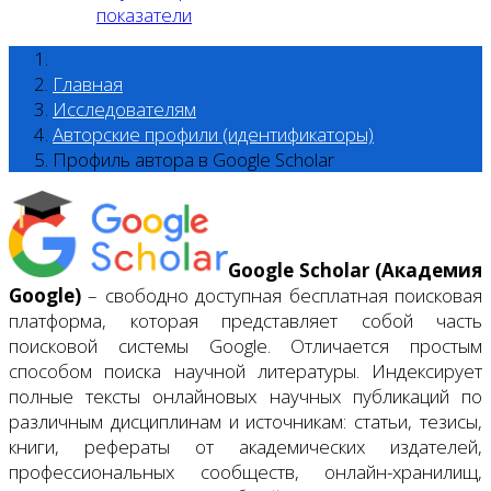
показатели
Главная
Исследователям
Авторские профили (идентификаторы)
Профиль автора в Google Scholar
Google Scholar (Академия
Google)
– свободно доступная бесплатная поисковая
платформа, которая представляет собой часть
поисковой системы Google. Отличается простым
способом поиска научной литературы. Индексирует
полные тексты онлайновых научных публикаций по
различным дисциплинам и источникам: статьи, тезисы,
книги, рефераты от академических издателей,
профессиональных сообществ, онлайн-хранилищ,