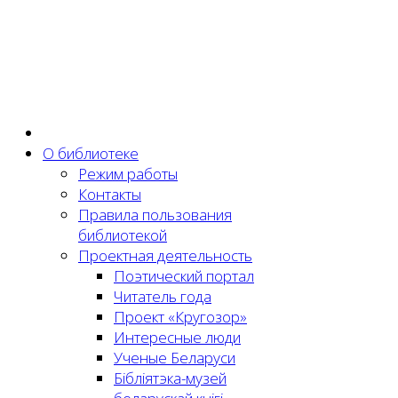
О библиотеке
Режим работы
Контакты
Правила пользования
библиотекой
Проектная деятельность
Поэтический портал
Читатель года
Проект «Кругозор»
Интересные люди
Ученые Беларуси
Бібліятэка-музей