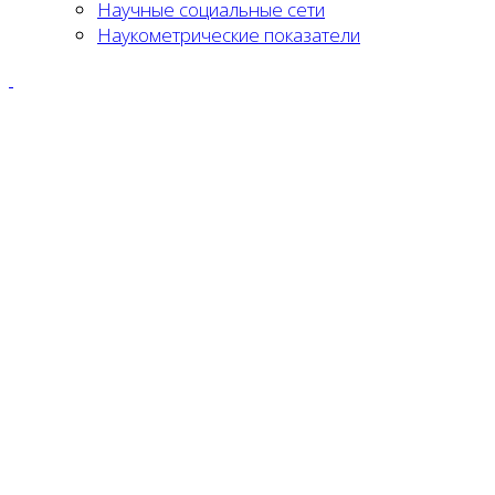
Научные социальные сети
Наукометрические показатели