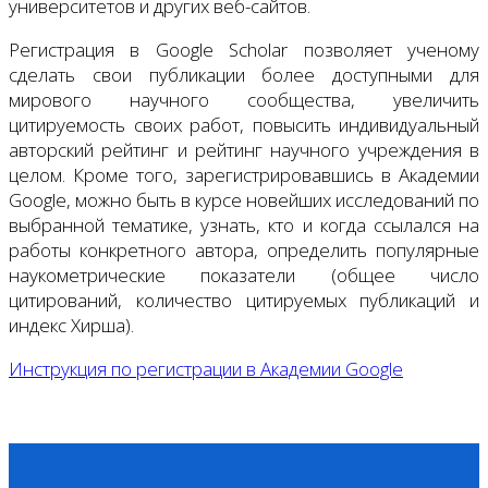
университетов и других веб-сайтов.
Регистрация в Google Scholar позволяет ученому
сделать свои публикации более доступными для
мирового научного сообщества, увеличить
цитируемость своих работ, повысить индивидуальный
авторский рейтинг и рейтинг научного учреждения в
целом. Кроме того, зарегистрировавшись в Академии
Google, можно быть в курсе новейших исследований по
выбранной тематике, узнать, кто и когда ссылался на
работы конкретного автора, определить популярные
наукометрические показатели (общее число
цитирований, количество цитируемых публикаций и
индекс Хирша).
Инструкция по регистрации в Академии Google