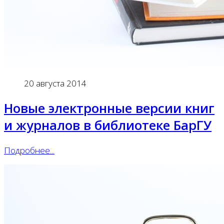
20 августа 2014
Новые электронные версии книг
и журналов в библиотеке БарГУ
Подробнее...