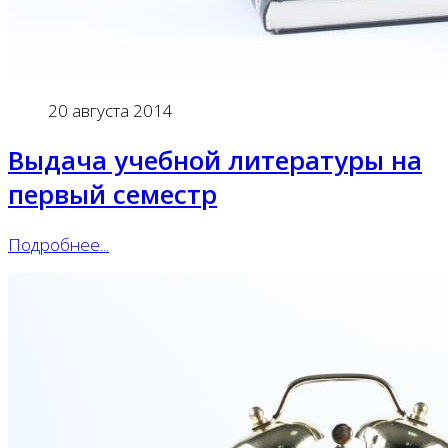
20 августа 2014
Выдача учебной литературы на
первый семестр
Подробнее...