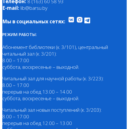
Телефон:
8 (163) 60 58 93
E-mail:
lib@barsu.by
Мы в социальных сетях:
РЕЖИМ РАБОТЫ:
Абонемент библиотеки (к. 3/101), центральный
читальный зал (к. 3/201):
8.00 – 17.00
суббота, воскресенье – выходной.
Читальный зал для научной работы (к. 3/223):
8.00 – 17.00
перерыв на обед 13.00 – 14.00
суббота, воскресенье – выходной.
Читальный зал новых поступлений (к. 3/203):
8.00 – 17.00
перерыв на обед 12.00 – 13.00