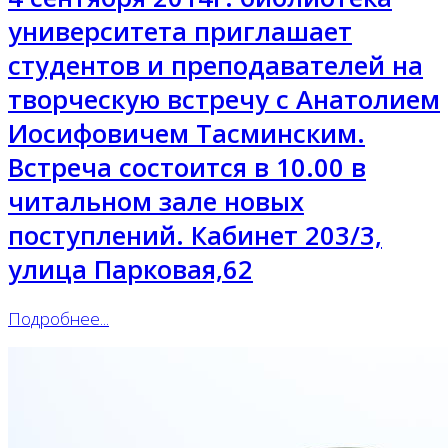
университета приглашает
студентов и преподавателей на
творческую встречу с Анатолием
Иосифовичем Тасминским.
Встреча состоится в 10.00 в
читальном зале новых
поступлений. Кабинет 203/3,
улица Парковая,62
Подробнее...