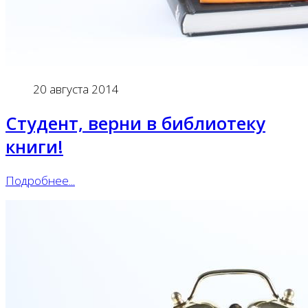
20 августа 2014
Студент, верни в библиотеку
книги!
Подробнее...