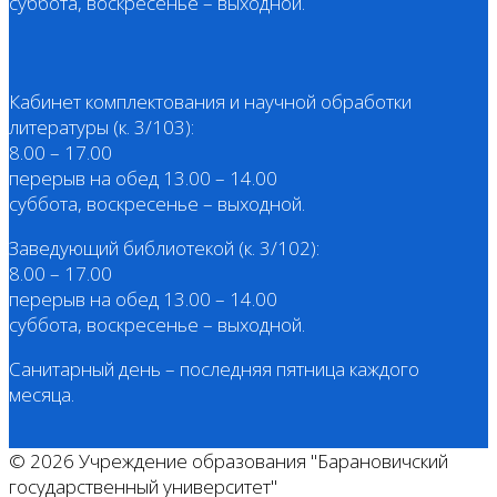
суббота, воскресенье – выходной.
Кабинет комплектования и научной обработки
литературы (к. 3/103):
8.00 – 17.00
перерыв на обед 13.00 – 14.00
суббота, воскресенье – выходной.
Заведующий библиотекой (к. 3/102):
8.00 – 17.00
перерыв на обед 13.00 – 14.00
суббота, воскресенье – выходной.
Санитарный день – последняя пятница каждого
месяца.
© 2026 Учреждение образования "Барановичский
государственный университет"