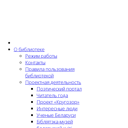
О библиотеке
Режим работы
Контакты
Правила пользования
библиотекой
Проектная деятельность
Поэтический портал
Читатель года
Проект «Кругозор»
Интересные люди
Ученые Беларуси
Бібліятэка-музей