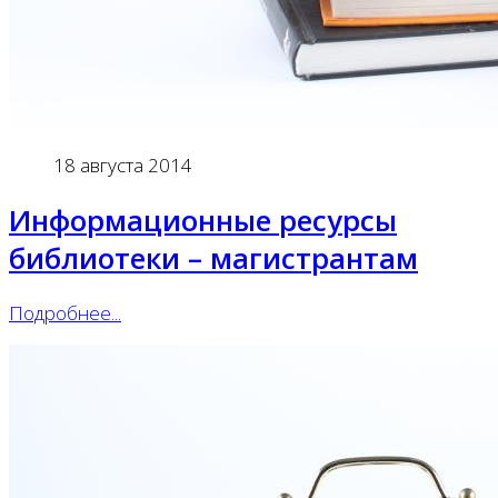
18 августа 2014
Информационные ресурсы
библиотеки – магистрантам
Подробнее...