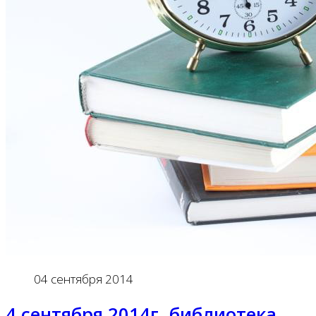
04 сентября 2014
4 сентября 2014г. библиотека