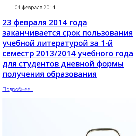
04 февраля 2014
23 февраля 2014 года
заканчивается срок пользования
учебной литературой за 1-й
семестр 2013/2014 учебного года
для студентов дневной формы
получения образования
Подробнее...