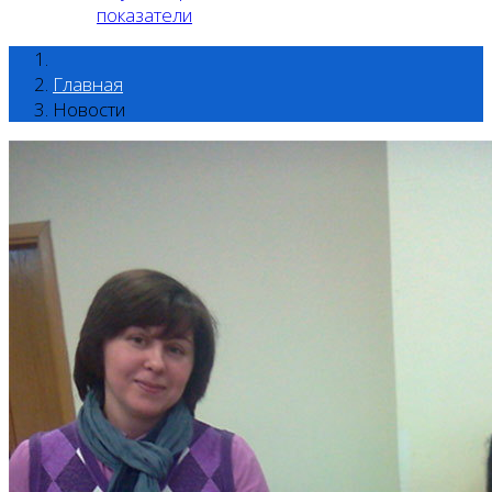
показатели
Главная
Новости