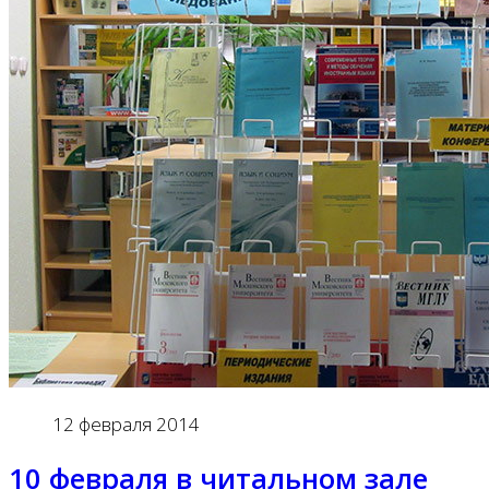
12 февраля 2014
10 февраля в читальном зале