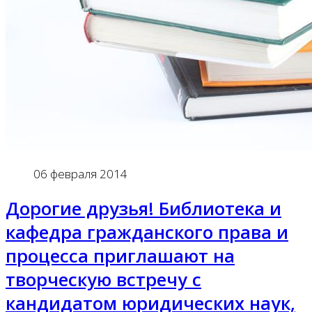
06 февраля 2014
Дорогие друзья! Библиотека и
кафедра гражданского права и
процесса приглашают на
творческую встречу с
кандидатом юридических наук,