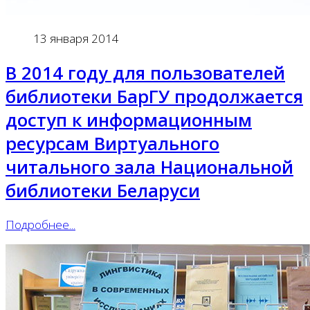
13 января 2014
В 2014 году для пользователей
библиотеки БарГУ продолжается
доступ к информационным
ресурсам Виртуального
читального зала Национальной
библиотеки Беларуси
Подробнее...