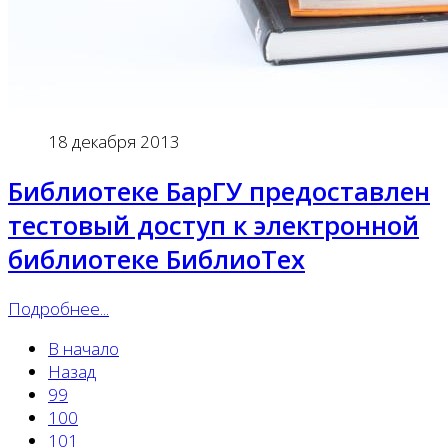
18 декабря 2013
Библиотеке БарГУ предоставлен
тестовый доступ к электронной
библиотеке БиблиоТех
Подробнее...
В начало
Назад
99
100
101