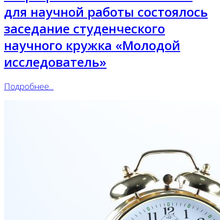
для научной работы состоялось
заседание студенческого
научного кружка «Молодой
исследователь»
Подробнее...