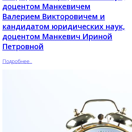
доцентом Манкевичем
Валерием Викторовичем и
кандидатом юридических наук,
доцентом Манкевич Ириной
Петровной
Подробнее...