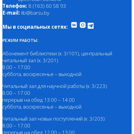
Телефон:
8 (163) 60 58 93
E-mail:
lib@barsu.by
Мы в социальных сетях:
РЕЖИМ РАБОТЫ:
Абонемент библиотеки (к. 3/101), центральный
читальный зал (к. 3/201):
8.00 – 17.00
суббота, воскресенье – выходной.
Читальный зал для научной работы (к. 3/223):
8.00 – 17.00
перерыв на обед 13.00 – 14.00
суббота, воскресенье – выходной.
Читальный зал новых поступлений (к. 3/203):
8.00 – 17.00
перерыв на обед 12.00 – 13.00