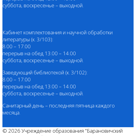
суббота, воскресенье – выходной.
Кабинет комплектования и научной обработки
литературы (к. 3/103):
8.00 – 17.00
перерыв на обед 13.00 – 14.00
суббота, воскресенье – выходной.
Заведующий библиотекой (к. 3/102):
8.00 – 17.00
перерыв на обед 13.00 – 14.00
суббота, воскресенье – выходной.
Санитарный день – последняя пятница каждого
месяца.
© 2026 Учреждение образования "Барановичский