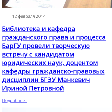
12 февраля 2014
Библиотека и кафедра
гражданского права и процесса
БарГУ провели творческую
встречу с кандидатом
юридических наук, доцентом
кафедры гражданско-правовых
дисциплин БГЭУ Манкевич
Ириной Петровной
Подробнее...