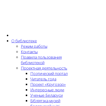
О библиотеке
Режим работы
Контакты
Правила пользования
библиотекой
Проектная деятельность
Поэтический портал
Читатель года
Проект «Кругозор»
Интересные люди
Ученые Беларуси
Бібліятэка-музей