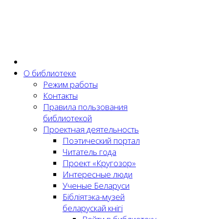
О библиотеке
Режим работы
Контакты
Правила пользования
библиотекой
Проектная деятельность
Поэтический портал
Читатель года
Проект «Кругозор»
Интересные люди
Ученые Беларуси
Бібліятэка-музей
беларускай кнігі