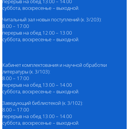
перерыв на обед 13.00 – 14.00
суббота, воскресенье – выходной.
Читальный зал новых поступлений (к. 3/203):
8.00 – 17.00
перерыв на обед 12.00 – 13.00
суббота, воскресенье – выходной.
Кабинет комплектования и научной обработки
литературы (к. 3/103):
8.00 – 17.00
перерыв на обед 13.00 – 14.00
суббота, воскресенье – выходной.
Заведующий библиотекой (к. 3/102):
8.00 – 17.00
перерыв на обед 13.00 – 14.00
суббота, воскресенье – выходной.