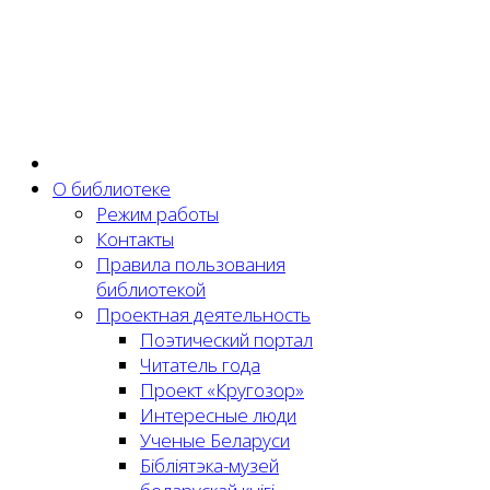
О библиотеке
Режим работы
Контакты
Правила пользования
библиотекой
Проектная деятельность
Поэтический портал
Читатель года
Проект «Кругозор»
Интересные люди
Ученые Беларуси
Бібліятэка-музей