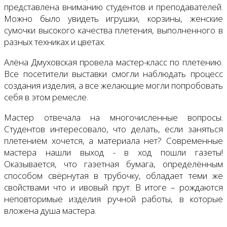
представлена вниманию студентов и преподавателей.
Можно было увидеть игрушки, корзины, женские
сумочки высокого качества плетения, выполненного в
разных техниках и цветах.
Алёна Дмуховская провела мастер-класс по плетению.
Все посетители выставки смогли наблюдать процесс
создания изделия, а все желающие могли попробовать
себя в этом ремесле.
Мастер отвечала на многочисленные вопросы.
Студентов интересовало, что делать, если заняться
плетением хочется, а материала нет? Современные
мастера нашли выход - в ход пошли газеты!
Оказывается, что газетная бумага, определённым
способом свёрнутая в трубочку, обладает теми же
свойствами что и ивовый прут. В итоге – рождаются
неповторимые изделия ручной работы, в которые
вложена душа мастера.