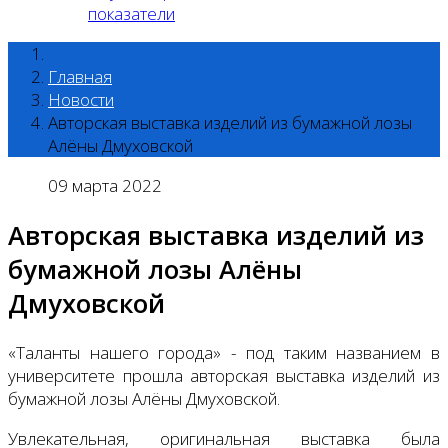
показатели
Главная
Новости
Авторская выставка изделий из бумажной лозы
Алёны Дмуховской
09 марта 2022
Авторская выставка изделий из
бумажной лозы Алёны
Дмуховской
«Таланты нашего города» - под таким названием в
университете прошла авторская выставка изделий из
бумажной лозы Алёны Дмуховской.
Увлекательная, оригинальная выставка была