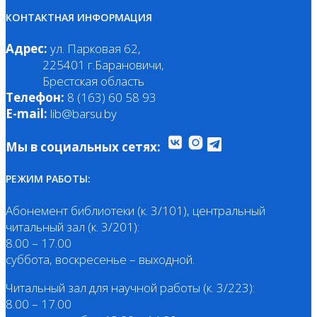
КОНТАКТНАЯ ИНФОРМАЦИЯ
Адрес:
ул. Парковая 62,
225401 г.Барановичи,
Брестская область
Телефон:
8 (163) 60 58 93
E-mail:
lib@barsu.by
Мы в социальных сетях:
РЕЖИМ РАБОТЫ:
Абонемент библиотеки (к. 3/101), центральный
читальный зал (к. 3/201):
8.00 – 17.00
суббота, воскресенье – выходной.
Читальный зал для научной работы (к. 3/223):
8.00 – 17.00