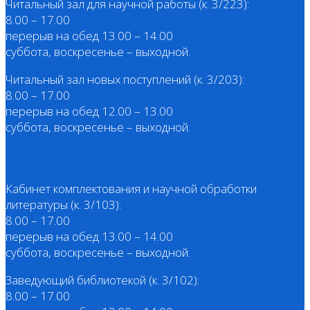
Читальный зал для научной работы (к. 3/223):
8.00 – 17.00
перерыв на обед 13.00 – 14.00
суббота, воскресенье – выходной.
Читальный зал новых поступлений (к. 3/203):
8.00 – 17.00
перерыв на обед 12.00 – 13.00
суббота, воскресенье – выходной.
Кабинет комплектования и научной обработки
литературы (к. 3/103):
8.00 – 17.00
перерыв на обед 13.00 – 14.00
суббота, воскресенье – выходной.
Заведующий библиотекой (к. 3/102):
8.00 – 17.00