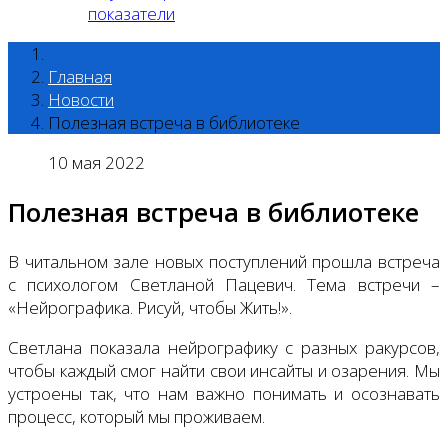
показатели
Главная
Новости
Полезная встреча в библиотеке
10 мая 2022
Полезная встреча в библиотеке
В читальном зале новых поступлений прошла встреча
с психологом Светланой Пацевич. Тема встречи –
«Нейрографика. Рисуй, чтобы Жить!».
Светлана показала нейрографику с разных ракурсов,
чтобы каждый смог найти свои инсайты и озарения. Мы
устроены так, что нам важно понимать и осознавать
процесс, который мы проживаем.