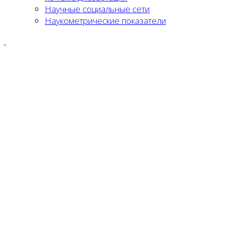
Научные социальные сети
Наукометрические показатели