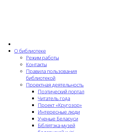
О библиотеке
Режим работы
Контакты
Правила пользования
библиотекой
Проектная деятельность
Поэтический портал
Читатель года
Проект «Кругозор»
Интересные люди
Ученые Беларуси
Бібліятэка-музей