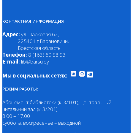
КОНТАКТНАЯ ИНФОРМАЦИЯ
Адрес:
ул. Парковая 62,
225401 г.Барановичи,
Брестская область
Телефон:
8 (163) 60 58 93
E-mail:
lib@barsu.by
Мы в социальных сетях:
РЕЖИМ РАБОТЫ:
Абонемент библиотеки (к. 3/101), центральный
читальный зал (к. 3/201):
8.00 – 17.00
суббота, воскресенье – выходной.