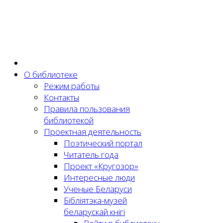
О библиотеке
Режим работы
Контакты
Правила пользования
библиотекой
Проектная деятельность
Поэтический портал
Читатель года
Проект «Кругозор»
Интересные люди
Ученые Беларуси
Бібліятэка-музей
беларускай кнігі